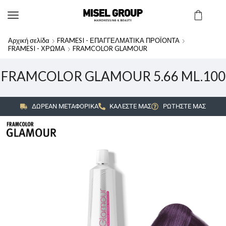
Αρχική σελίδα
FRAMESI - ΕΠΑΓΓΕΛΜΑΤΙΚΑ ΠΡΟΪΟΝΤΑ
FRAMESI - ΧΡΩΜΑ
FRAMCOLOR GLAMOUR
FRAMCOLOR GLAMOUR 5.66 ML.100
ΔΩΡΕΑΝ ΜΕΤΑΦΟΡΙΚΑ
ΚΑΛΕΣΤΕ ΜΑΣ
ΡΩΤΗΣΤΕ ΜΑΣ