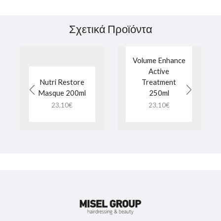
Σχετικά Προϊόντα
Volume Enhance
Active
Nutri Restore
Treatment
Masque 200ml
250ml
23,10
€
23,10
€