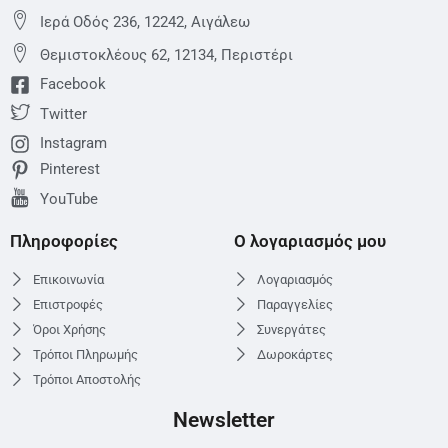
Ιερά Οδός 236, 12242, Αιγάλεω
Θεμιστoκλέους 62, 12134, Περιστέρι
Facebook
Twitter
Instagram
Pinterest
YouTube
Πληροφορίες
Ο λογαριασμός μου
Επικοινωνία
Λογαριασμός
Επιστροφές
Παραγγελίες
Όροι Χρήσης
Συνεργάτες
Τρόποι Πληρωμής
Δωροκάρτες
Τρόποι Αποστολής
Newsletter