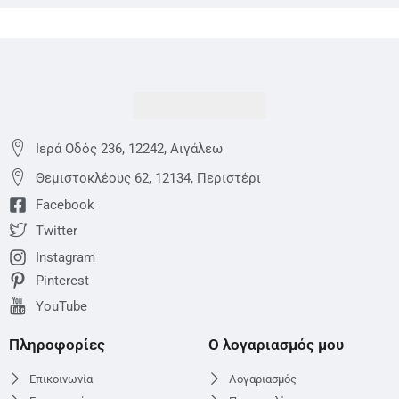
Ιερά Οδός 236, 12242, Αιγάλεω
Θεμιστoκλέους 62, 12134, Περιστέρι
Facebook
Twitter
Instagram
Pinterest
YouTube
Πληροφορίες
Ο λογαριασμός μου
Επικοινωνία
Λογαριασμός