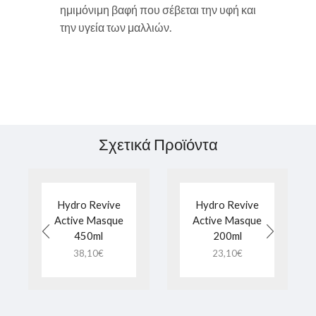
ημιμόνιμη βαφή που σέβεται την υφή και
την υγεία των μαλλιών.
Σχετικά Προϊόντα
Hydro Revive
Hydro Revive
Active Masque
Active Masque
450ml
200ml
38,10
€
23,10
€