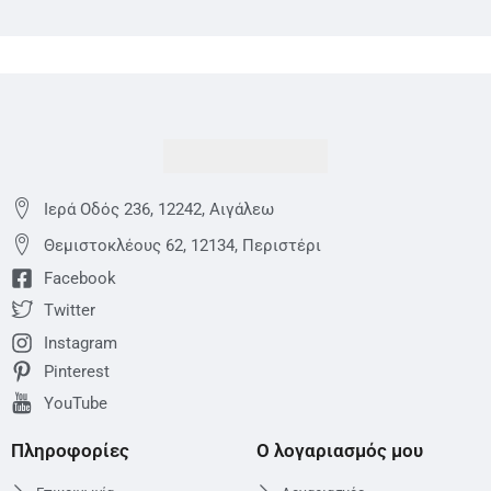
Ιερά Οδός 236, 12242, Αιγάλεω
Θεμιστoκλέους 62, 12134, Περιστέρι
Facebook
Twitter
Instagram
Pinterest
YouTube
Πληροφορίες
Ο λογαριασμός μου