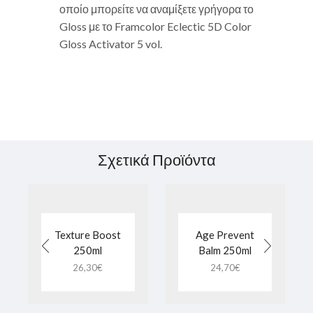
οποίο μπορείτε να αναμίξετε γρήγορα το
Gloss με το Framcolor Eclectic 5D Color
Gloss Activator 5 vol.
Σχετικά Προϊόντα
Texture Boost
Age Prevent
250ml
Balm 250ml
26,30
€
24,70
€