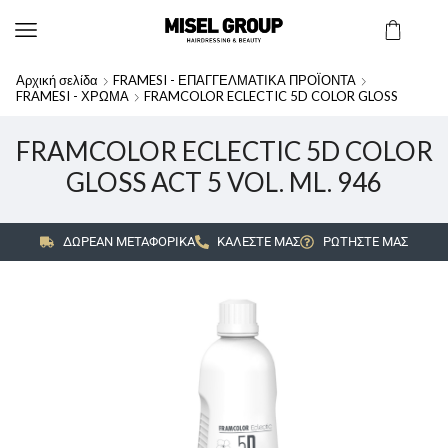
Αρχική σελίδα
FRAMESI - ΕΠΑΓΓΕΛΜΑΤΙΚΑ ΠΡΟΪΟΝΤΑ
FRAMESI - ΧΡΩΜΑ
FRAMCOLOR ECLECTIC 5D COLOR GLOSS
FRAMCOLOR ECLECTIC 5D COLOR
GLOSS ACT 5 VOL. ML. 946
ΔΩΡΕΑΝ ΜΕΤΑΦΟΡΙΚΑ
ΚΑΛΕΣΤΕ ΜΑΣ
ΡΩΤΗΣΤΕ ΜΑΣ