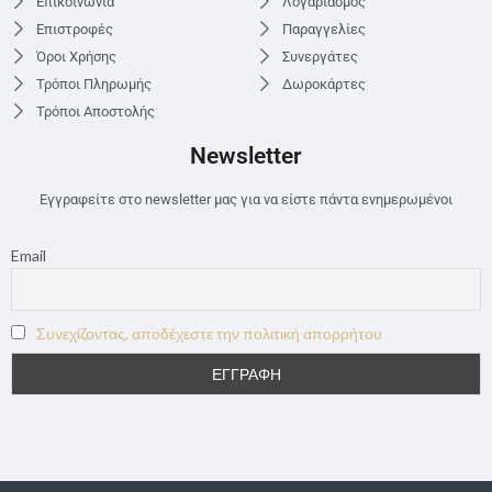
Επικοινωνία
Λογαριασμός
Επιστροφές
Παραγγελίες
Όροι Χρήσης
Συνεργάτες
Τρόποι Πληρωμής
Δωροκάρτες
Τρόποι Αποστολής
Newsletter
Εγγραφείτε στο newsletter μας για να είστε πάντα ενημερωμένοι
Email
Συνεχίζοντας, αποδέχεστε την πολιτική απορρήτου