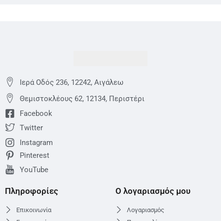
Ιερά Οδός 236, 12242, Αιγάλεω
Θεμιστoκλέους 62, 12134, Περιστέρι
Facebook
Twitter
Instagram
Pinterest
YouTube
Πληροφορίες
Ο λογαριασμός μου
Επικοινωνία
Λογαριασμός