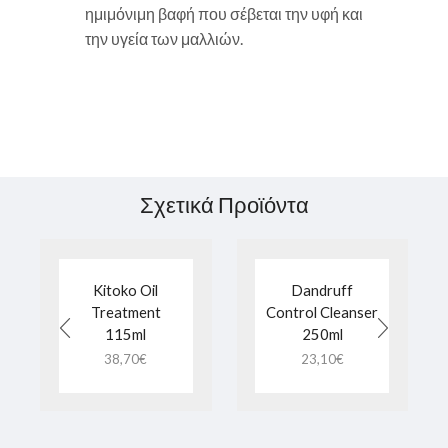
ημιμόνιμη βαφή που σέβεται την υφή και
την υγεία των μαλλιών.
Σχετικά Προϊόντα
Kitoko Oil
Dandruff
Treatment
Control Cleanser
115ml
250ml
38,70
€
23,10
€