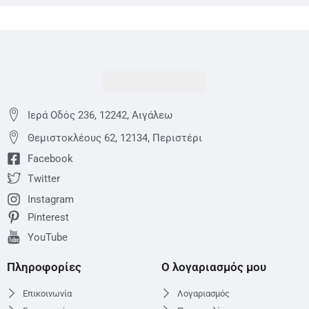
Ιερά Οδός 236, 12242, Αιγάλεω
Θεμιστoκλέους 62, 12134, Περιστέρι
Facebook
Twitter
Instagram
Pinterest
YouTube
Πληροφορίες
Ο λογαριασμός μου
Επικοινωνία
Λογαριασμός