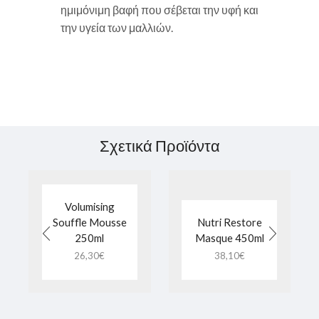
ημιμόνιμη βαφή που σέβεται την υφή και
την υγεία των μαλλιών.
Σχετικά Προϊόντα
Volumising
Souffle Mousse
Nutri Restore
250ml
Masque 450ml
26,30
€
38,10
€