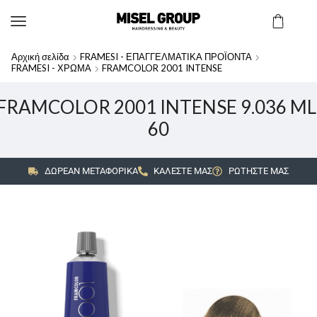
Αρχική σελίδα
FRAMESI - ΕΠΑΓΓΕΛΜΑΤΙΚΑ ΠΡΟΪΟΝΤΑ
FRAMESI - ΧΡΩΜΑ
FRAMCOLOR 2001 INTENSE
FRAMCOLOR 2001 INTENSE 9.036 ML
60
ΔΩΡΕΑΝ ΜΕΤΑΦΟΡΙΚΑ
ΚΑΛΕΣΤΕ ΜΑΣ
ΡΩΤΗΣΤΕ ΜΑΣ