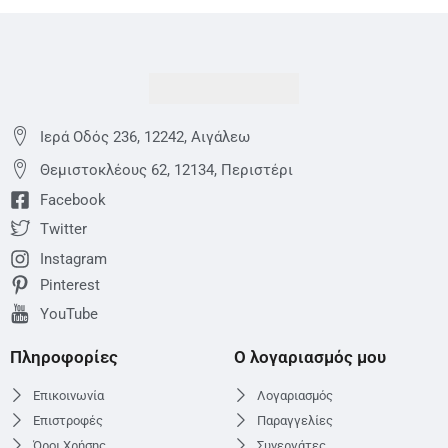
Ιερά Οδός 236, 12242, Αιγάλεω
Θεμιστoκλέους 62, 12134, Περιστέρι
Facebook
Twitter
Instagram
Pinterest
YouTube
Πληροφορίες
Ο λογαριασμός μου
Επικοινωνία
Λογαριασμός
Επιστροφές
Παραγγελίες
Όροι Χρήσης
Συνεργάτες