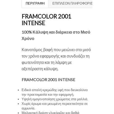
ΠΕΡΙΓΡΑΦΉ
ΕΠΙΠΛΈΟΝ ΠΛΗΡΟΦΟΡΊΕΣ
FRAMCOLOR 2001
INTENSE
100% Κάλυψη και διάρκεια στο Μισό
Χρόνο
Καινοτόμος βαφή που μειώνει στο μισό
τον χρόνο εφαρμογής και συνδυάζει τη
φωτεινότητα και τη λάμψη με
αξεπέραστη κάλυψη.
FRAMCOLOR 2001 INTENSE
Ειδικά απαλή κρεμώδης υφή που διευκολύνει
την προετοιμασία και την εφαρμογή.
Υψηλή ομογενοποίηση χρώματος στα μαλλιά.
Χωρίς άρωμα και μειωμένη περιεκτικότητα σε
αμμωνία.
Μαλακτική δράση γλυκόριζας και βαθιά