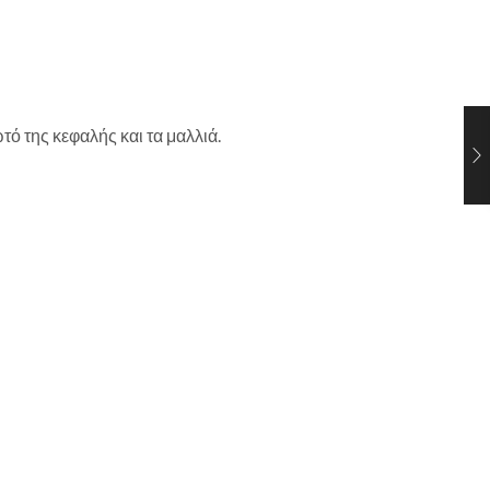
 της κεφαλής και τα μαλλιά.