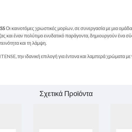
SS
Οι καινοτόμες χρωστικές μορίων, σε συνεργασία με μια ομάδ
ς και έναν πολύτιμο ενυδατικό παράγοντα, δημιουργούν ένα σύ
εινότητα και τη λάμψη.
TENSE, την ιδανική επιλογή για έντονα και λαμπερά χρώματα με
Σχετικά Προϊόντα