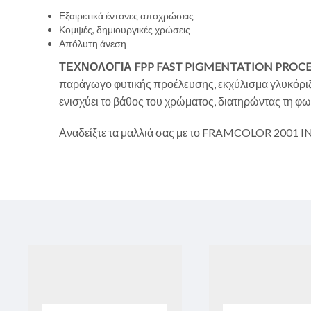
Εξαιρετικά έντονες αποχρώσεις
Κομψές, δημιουργικές χρώσεις
Απόλυτη άνεση
ΤΕΧΝΟΛΟΓΙΑ FPP
FAST PIGMENTATION PROCE
παράγωγο φυτικής προέλευσης, εκχύλισμα γλυκόριζα
ενισχύει το βάθος του χρώματος, διατηρώντας τη φωτ
Αναδείξτε τα μαλλιά σας με το FRAMCOLOR 2001 IN