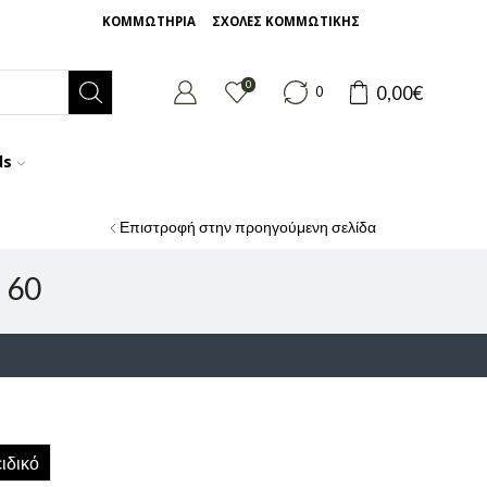
ΚΟΜΜΩΤΗΡΙΑ
ΣΧΟΛΕΣ ΚΟΜΜΩΤΙΚΗΣ
0
0,00
€
0
ds
Επιστροφή στην προηγούμενη σελίδα
 60
ιδικό