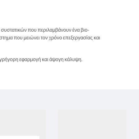
α συστατικών που περιλαμβάνουν ένα βιο-
στημα που μειώνει τον χρόνο επεξεργασίας και
 γρήγορη εφαρμογή και άψογη κάλυψη.