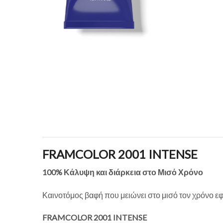
FRAMCOLOR 2001 INTENSE
100% Κάλυψη και διάρκεια στο Μισό Χρόνο
Καινοτόμος βαφή που μειώνει στο μισό τον χρόνο ε
FRAMCOLOR 2001 INTENSE