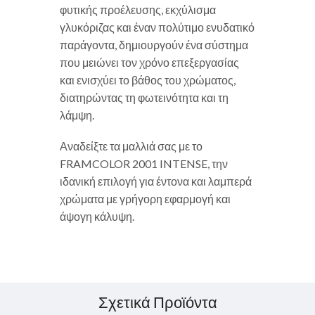
φυτικής προέλευσης, εκχύλισμα
γλυκόριζας και έναν πολύτιμο ενυδατικό
παράγοντα, δημιουργούν ένα σύστημα
που μειώνει τον χρόνο επεξεργασίας
και ενισχύει το βάθος του χρώματος,
διατηρώντας τη φωτεινότητα και τη
λάμψη.
Αναδείξτε τα μαλλιά σας με το
FRAMCOLOR 2001 INTENSE, την
ιδανική επιλογή για έντονα και λαμπερά
χρώματα με γρήγορη εφαρμογή και
άψογη κάλυψη.
Σχετικά Προϊόντα