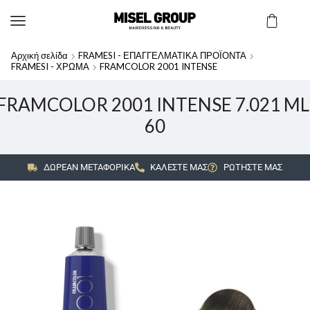
Αρχική σελίδα
FRAMESI - ΕΠΑΓΓΕΛΜΑΤΙΚΑ ΠΡΟΪΟΝΤΑ
FRAMESI - ΧΡΩΜΑ
FRAMCOLOR 2001 INTENSE
FRAMCOLOR 2001 INTENSE 7.021 ML
60
ΔΩΡΕΑΝ ΜΕΤΑΦΟΡΙΚΑ
ΚΑΛΕΣΤΕ ΜΑΣ
ΡΩΤΗΣΤΕ ΜΑΣ