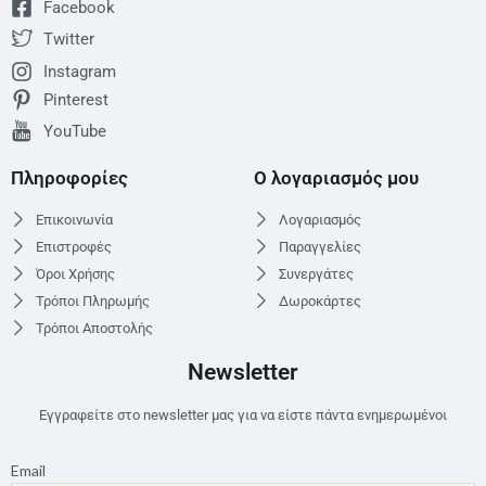
Facebook
Twitter
Instagram
Pinterest
YouTube
Πληροφορίες
Ο λογαριασμός μου
Επικοινωνία
Λογαριασμός
Επιστροφές
Παραγγελίες
Όροι Χρήσης
Συνεργάτες
Τρόποι Πληρωμής
Δωροκάρτες
Τρόποι Αποστολής
Newsletter
Εγγραφείτε στο newsletter μας για να είστε πάντα ενημερωμένοι
Email