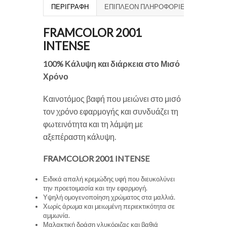
ΠΕΡΙΓΡΑΦΉ
ΕΠΙΠΛΈΟΝ ΠΛΗΡΟΦΟΡΊΕΣ
FRAMCOLOR 2001
INTENSE
100% Κάλυψη και διάρκεια στο Μισό
Χρόνο
Καινοτόμος βαφή που μειώνει στο μισό
τον χρόνο εφαρμογής και συνδυάζει τη
φωτεινότητα και τη λάμψη με
αξεπέραστη κάλυψη.
FRAMCOLOR 2001 INTENSE
Ειδικά απαλή κρεμώδης υφή που διευκολύνει
την προετοιμασία και την εφαρμογή.
Υψηλή ομογενοποίηση χρώματος στα μαλλιά.
Χωρίς άρωμα και μειωμένη περιεκτικότητα σε
αμμωνία.
Μαλακτική δράση γλυκόριζας και βαθιά