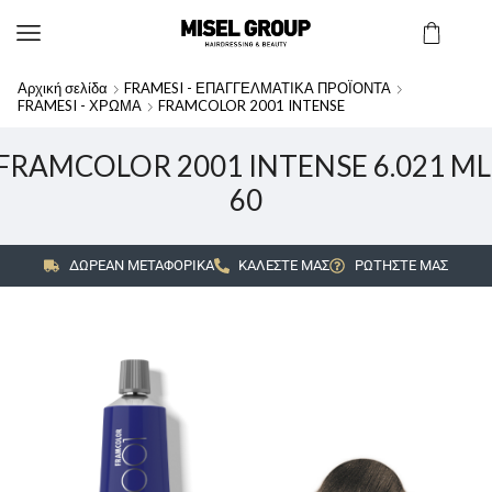
Αρχική σελίδα
FRAMESI - ΕΠΑΓΓΕΛΜΑΤΙΚΑ ΠΡΟΪΟΝΤΑ
FRAMESI - ΧΡΩΜΑ
FRAMCOLOR 2001 INTENSE
FRAMCOLOR 2001 INTENSE 6.021 ML
60
ΔΩΡΕΑΝ ΜΕΤΑΦΟΡΙΚΑ
ΚΑΛΕΣΤΕ ΜΑΣ
ΡΩΤΗΣΤΕ ΜΑΣ