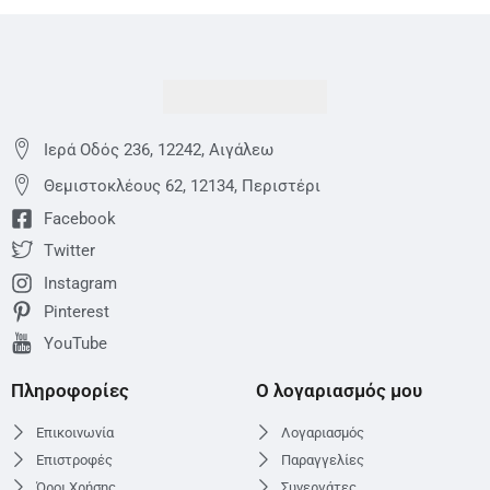
Ιερά Οδός 236, 12242, Αιγάλεω
Θεμιστoκλέους 62, 12134, Περιστέρι
Facebook
Twitter
Instagram
Pinterest
YouTube
Πληροφορίες
Ο λογαριασμός μου
Επικοινωνία
Λογαριασμός
Επιστροφές
Παραγγελίες
Όροι Χρήσης
Συνεργάτες