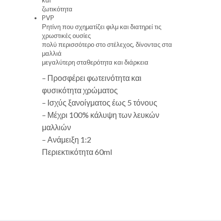
ζωτικότητα
PVP
Ρητίνη που σχηματίζει φιλμ και διατηρεί τις
χρωστικές ουσίες
πολύ περισσότερο στο στέλεχος, δίνοντας στα
μαλλιά
μεγαλύτερη σταθερότητα και διάρκεια
– Προσφέρει φωτεινότητα και
φυσικότητα χρώματος
– Ισχύς ξανοίγματος έως 5 τόνους
– Μέχρι 100% κάλυψη των λευκών
μαλλιών
– Ανάμειξη 1:2
Περιεκτικότητα 60ml