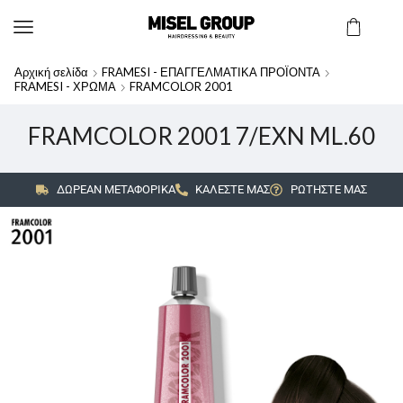
Αρχική σελίδα
FRAMESI - ΕΠΑΓΓΕΛΜΑΤΙΚΑ ΠΡΟΪΟΝΤΑ
FRAMESI - ΧΡΩΜΑ
FRAMCOLOR 2001
FRAMCOLOR 2001 7/EXN ML.60
ΔΩΡΕΑΝ ΜΕΤΑΦΟΡΙΚΑ
ΚΑΛΕΣΤΕ ΜΑΣ
ΡΩΤΗΣΤΕ ΜΑΣ