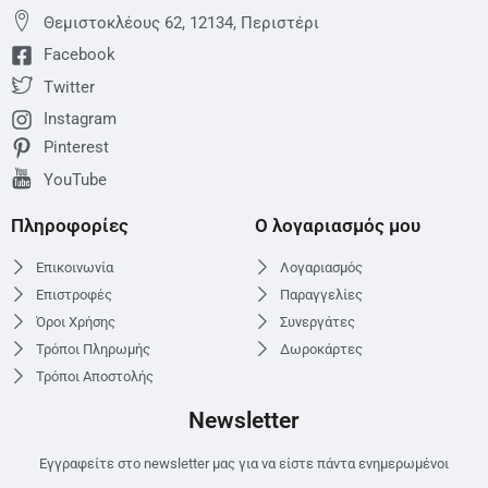
Θεμιστoκλέους 62, 12134, Περιστέρι
Facebook
Twitter
Instagram
Pinterest
YouTube
Πληροφορίες
Ο λογαριασμός μου
Επικοινωνία
Λογαριασμός
Επιστροφές
Παραγγελίες
Όροι Χρήσης
Συνεργάτες
Τρόποι Πληρωμής
Δωροκάρτες
Τρόποι Αποστολής
Newsletter
Εγγραφείτε στο newsletter μας για να είστε πάντα ενημερωμένοι