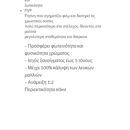
ζωτικότητα
PVP
Ρητίνη που σχηματίζει φιλμ και διατηρεί τις
χρωστικές ουσίες
πολύ περισσότερο στο στέλεχος, δίνοντας στα
μαλλιά
μεγαλύτερη σταθερότητα και διάρκεια
– Προσφέρει φωτεινότητα και
φυσικότητα χρώματος
– Ισχύς ξανοίγματος έως 5 τόνους
– Μέχρι 100% κάλυψη των λευκών
μαλλιών
– Ανάμειξη 1:2
Περιεκτικότητα 60ml