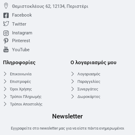
Θεμιστoκλέους 62, 12134, Περιστέρι
Facebook
Twitter
Instagram
Pinterest
YouTube
Πληροφορίες
Ο λογαριασμός μου
Επικοινωνία
Λογαριασμός
Επιστροφές
Παραγγελίες
Όροι Χρήσης
Συνεργάτες
Τρόποι Πληρωμής
Δωροκάρτες
Τρόποι Αποστολής
Newsletter
Εγγραφείτε στο newsletter μας για να είστε πάντα ενημερωμένοι