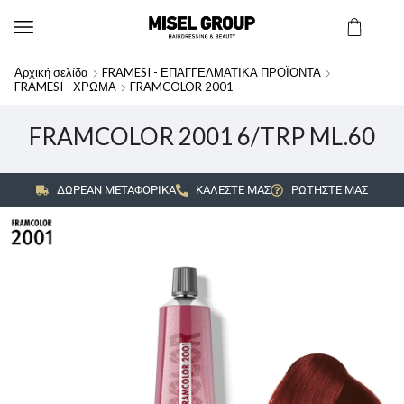
Αρχική σελίδα
FRAMESI - ΕΠΑΓΓΕΛΜΑΤΙΚΑ ΠΡΟΪΟΝΤΑ
FRAMESI - ΧΡΩΜΑ
FRAMCOLOR 2001
FRAMCOLOR 2001 6/TRP ML.60
ΔΩΡΕΑΝ ΜΕΤΑΦΟΡΙΚΑ
ΚΑΛΕΣΤΕ ΜΑΣ
ΡΩΤΗΣΤΕ ΜΑΣ