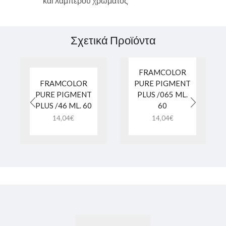
και λαμπερού χρώματος
Σχετικά Προϊόντα
FRAMCOLOR
FRAMCOLOR
PURE PIGMENT
PURE PIGMENT
PLUS /065 ML.
PLUS /46 ML. 60
60
14,04
€
14,04
€