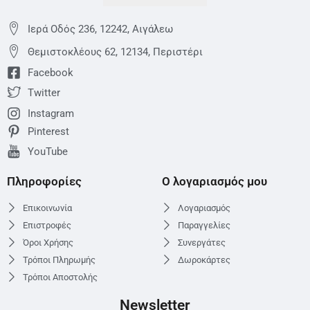
Ιερά Οδός 236, 12242, Αιγάλεω
Θεμιστoκλέους 62, 12134, Περιστέρι
Facebook
Twitter
Instagram
Pinterest
YouTube
Πληροφορίες
Ο λογαριασμός μου
Επικοινωνία
Λογαριασμός
Επιστροφές
Παραγγελίες
Όροι Χρήσης
Συνεργάτες
Τρόποι Πληρωμής
Δωροκάρτες
Τρόποι Αποστολής
Newsletter