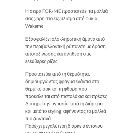
Η σειρά FOR-ME προστατεύει τα μαλλιά
σας χάρη στο εκχύλισμα από φύκια
Wakame
Εξασφαλίζει ολοκληρωτική άμυνα από
την περιβαλλοντική ρύπανση με δράση
αποτοξίνωσης και αντίθεση στις
ελεύθερες ρίζες
Προστατεύει από τη θερμότητα,
δημιουργώντας φράγμα ενάντια στο
θερμικό σοκ και τη φθορά που
προκαλείται από πιστολάκια και πρέσες
Διατηρεί την υγρασία κατά τη διάρκεια
και μετά το styling, αφήνοντας τα μαλλιά
πιο ζωντανά
Παρέχει μεγαλύτερη διάρκεια έντονου