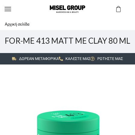
Αρχική σελίδα
FOR-ME 413 MATT ME CLAY 80 ML
ΔΩΡΕΑΝ ΜΕΤΑΦΟΡΙΚΑ
ΚΑΛΕΣΤΕ ΜΑΣ
ΡΩΤΗΣΤΕ ΜΑΣ