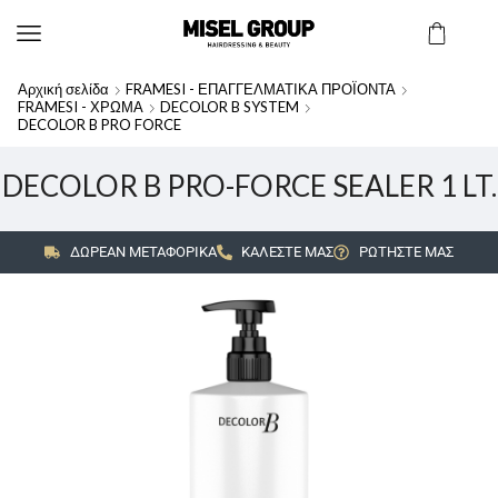
Αρχική σελίδα
FRAMESI - ΕΠΑΓΓΕΛΜΑΤΙΚΑ ΠΡΟΪΟΝΤΑ
FRAMESI - ΧΡΩΜΑ
DECOLOR B SYSTEM
DECOLOR B PRO FORCE
DECOLOR B PRO-FORCE SEALER 1 LT.
ΔΩΡΕΑΝ ΜΕΤΑΦΟΡΙΚΑ
ΚΑΛΕΣΤΕ ΜΑΣ
ΡΩΤΗΣΤΕ ΜΑΣ