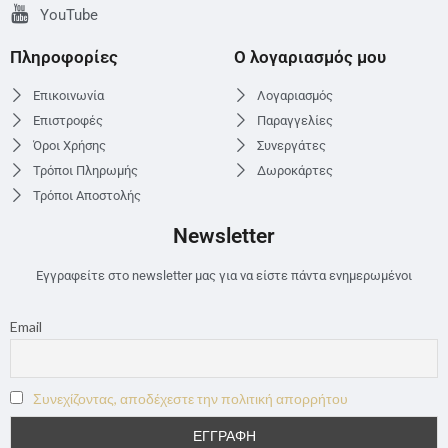
YouTube
Πληροφορίες
Ο λογαριασμός μου
Επικοινωνία
Λογαριασμός
Επιστροφές
Παραγγελίες
Όροι Χρήσης
Συνεργάτες
Τρόποι Πληρωμής
Δωροκάρτες
Τρόποι Αποστολής
Newsletter
Εγγραφείτε στο newsletter μας για να είστε πάντα ενημερωμένοι
Email
Συνεχίζοντας, αποδέχεστε την πολιτική απορρήτου