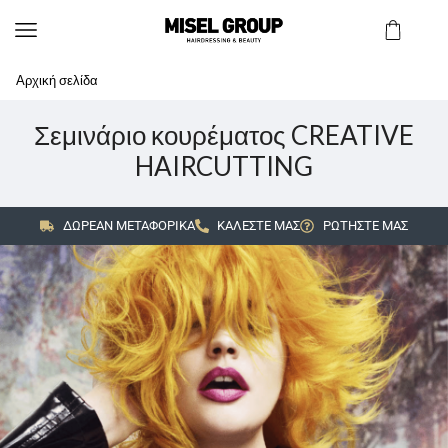
Αρχική σελίδα
Σεμινάριο κουρέματος CREATIVE
HAIRCUTTING
ΔΩΡΕΑΝ ΜΕΤΑΦΟΡΙΚΑ
ΚΑΛΕΣΤΕ ΜΑΣ
ΡΩΤΗΣΤΕ ΜΑΣ