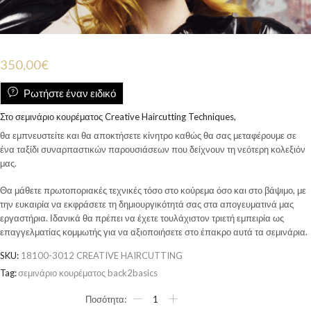
350,00
€
Ρωτήστε έναν ειδικό
Στο σεμινάριο κουρέματος Creative Haircutting Techniques,
θα εμπνευστείτε και θα αποκτήσετε κίνητρο καθώς θα σας μεταφέρουμε σε
ένα ταξίδι συναρπαστικών παρουσιάσεων που δείχνουν τη νεότερη κολεξιόν
μας.
Θα μάθετε πρωτοποριακές τεχνικές τόσο στο κούρεμα όσο και στο βάψιμο, με
την ευκαιρία να εκφράσετε τη δημιουργικότητά σας στα απογευματινά μας
εργαστήρια. Ιδανικά θα πρέπει να έχετε τουλάχιστον τριετή εμπειρία ως
επαγγελματίας κομμωτής για να αξιοποιήσετε στο έπακρο αυτά τα σεμινάρια.
SKU:
18100-3012 CREATIVE HAIRCUTTING
Tag:
σεμινάριο κουρέματος back2basics