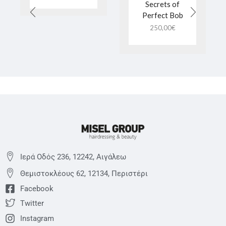
Secrets of
Perfect Bob
250,00
€
Ιερά Οδός 236, 12242, Αιγάλεω
Θεμιστoκλέους 62, 12134, Περιστέρι
Facebook
Twitter
Instagram