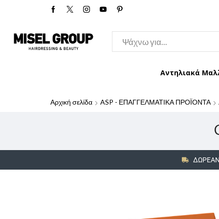
Αντηλιακά Μαλ
Αρχική σελίδα
ASP - ΕΠΑΓΓΕΛΜΑΤΙΚΑ ΠΡΟΪΟΝΤΑ
ΔΩΡΕΑΝ