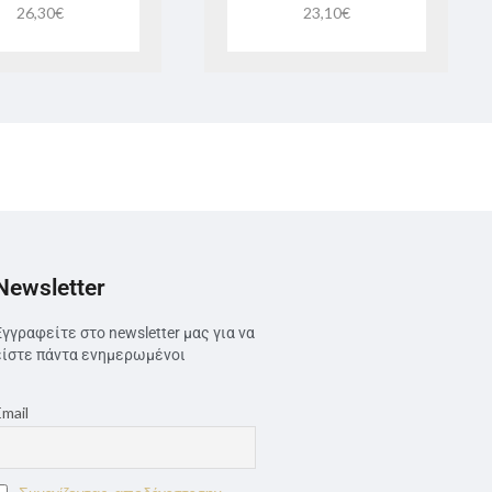
26,30
€
23,10
€
Newsletter
Εγγραφείτε στο newsletter μας για να
είστε πάντα ενημερωμένοι
Email