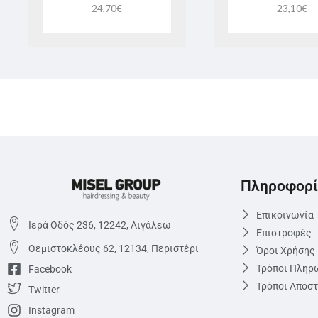
24,70
€
23,10
€
Πληροφορί
Επικοινωνία
Ιερά Οδός 236, 12242, Αιγάλεω
Επιστροφές
Θεμιστoκλέους 62, 12134, Περιστέρι
Όροι Χρήσης
Τρόποι Πληρ
Facebook
Τρόποι Αποσ
Twitter
Instagram