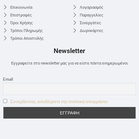
Επικοινωνία
Λογαριασμός
Επιστροφές
Παραγγελίες
Όροι Χρήσης
Συνεργάτες
Τρόποι Πληρωμής
Δωροκάρτες
Τρόποι Αποστολής
Newsletter
Εγγραφείτε στο newsletter μας για να είστε πάντα ενημερωμένοι
Email
Συνεχίζοντας, αποδέχεστε την πολιτική απορρήτου