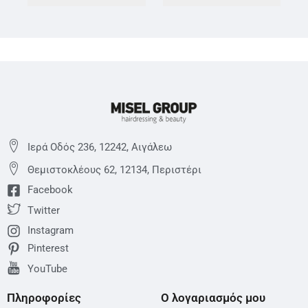
Ιερά Οδός 236, 12242, Αιγάλεω
Θεμιστoκλέους 62, 12134, Περιστέρι
Facebook
Twitter
Instagram
Pinterest
YouTube
Πληροφορίες
Ο λογαριασμός μου