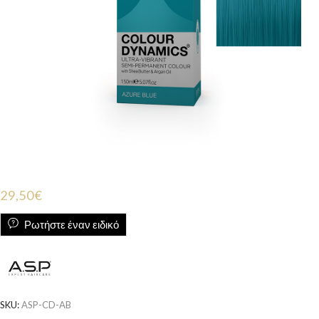
29,50
€
Ρωτήστε έναν ειδικό
SKU:
ASP-CD-AB