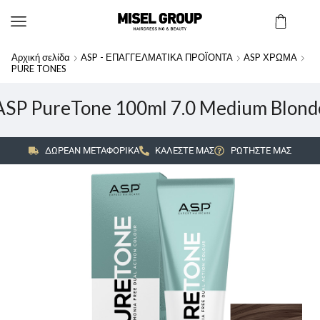
Αρχική σελίδα
ASP - ΕΠΑΓΓΕΛΜΑΤΙΚΑ ΠΡΟΪΟΝΤΑ
ASP ΧΡΩΜΑ
PURE TONES
ASP PureTone 100ml 7.0 Medium Blond
ΔΩΡΕΑΝ ΜΕΤΑΦΟΡΙΚΑ
ΚΑΛΕΣΤΕ ΜΑΣ
ΡΩΤΗΣΤΕ ΜΑΣ