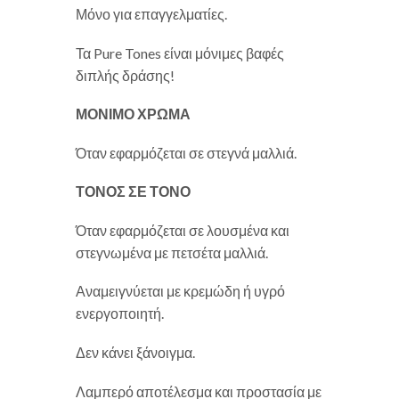
Μόνο για επαγγελματίες.
Τα Pure Tones είναι μόνιμες βαφές
διπλής δράσης!
ΜΟΝΙΜΟ ΧΡΩΜΑ
Όταν εφαρμόζεται σε στεγνά μαλλιά.
ΤΟΝΟΣ ΣΕ ΤΟΝΟ
Όταν εφαρμόζεται σε λουσμένα και
στεγνωμένα με πετσέτα μαλλιά.
Αναμειγνύεται με κρεμώδη ή υγρό
ενεργοποιητή.
Δεν κάνει ξάνοιγμα.
Λαμπερό αποτέλεσμα και προστασία με