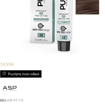
14,90
€
Ρωτήστε έναν ειδικό
SKU:
ASP-PT-7.0