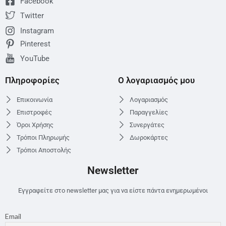
Facebook
Twitter
Instagram
Pinterest
YouTube
Πληροφορίες
Ο λογαριασμός μου
Επικοινωνία
Λογαριασμός
Επιστροφές
Παραγγελίες
Όροι Χρήσης
Συνεργάτες
Τρόποι Πληρωμής
Δωροκάρτες
Τρόποι Αποστολής
Newsletter
Εγγραφείτε στο newsletter μας για να είστε πάντα ενημερωμένοι
Email