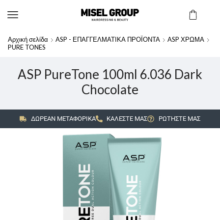
Αρχική σελίδα
ASP - ΕΠΑΓΓΕΛΜΑΤΙΚΑ ΠΡΟΪΟΝΤΑ
ASP ΧΡΩΜΑ
PURE TONES
ASP PureTone 100ml 6.036 Dark
Chocolate
ΔΩΡΕΑΝ ΜΕΤΑΦΟΡΙΚΑ
ΚΑΛΕΣΤΕ ΜΑΣ
ΡΩΤΗΣΤΕ ΜΑΣ