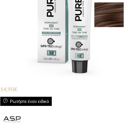
14,90
€
Ρωτήστε έναν ειδικό