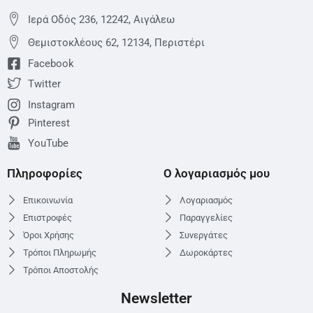
Ιερά Οδός 236, 12242, Αιγάλεω
Θεμιστoκλέους 62, 12134, Περιστέρι
Facebook
Twitter
Instagram
Pinterest
YouTube
Πληροφορίες
Ο λογαριασμός μου
Επικοινωνία
Λογαριασμός
Επιστροφές
Παραγγελίες
Όροι Χρήσης
Συνεργάτες
Τρόποι Πληρωμής
Δωροκάρτες
Τρόποι Αποστολής
Newsletter