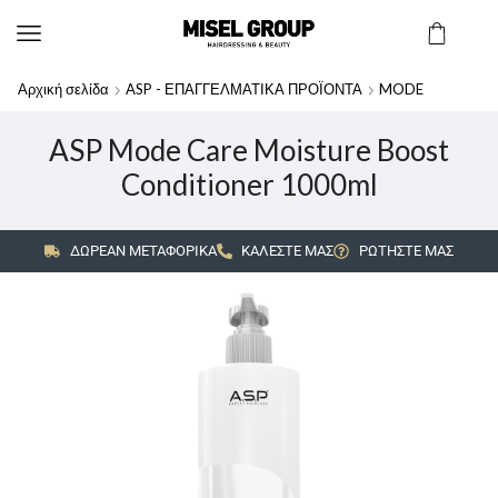
Αρχική σελίδα
ASP - ΕΠΑΓΓΕΛΜΑΤΙΚΑ ΠΡΟΪΟΝΤΑ
MODE
ASP Mode Care Moisture Boost
Conditioner 1000ml
ΔΩΡΕΑΝ ΜΕΤΑΦΟΡΙΚΑ
ΚΑΛΕΣΤΕ ΜΑΣ
ΡΩΤΗΣΤΕ ΜΑΣ