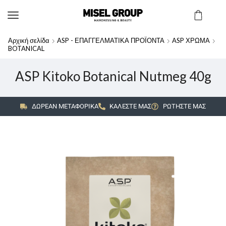
Αρχική σελίδα
ASP - ΕΠΑΓΓΕΛΜΑΤΙΚΑ ΠΡΟΪΟΝΤΑ
ASP ΧΡΩΜΑ
BOTANICAL
ASP Kitoko Botanical Nutmeg 40g
ΔΩΡΕΑΝ ΜΕΤΑΦΟΡΙΚΑ
ΚΑΛΕΣΤΕ ΜΑΣ
ΡΩΤΗΣΤΕ ΜΑΣ