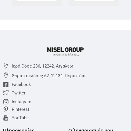
Ιερά Οδός 236, 12242, Αιγάλεω
Θεμιστoκλέους 62, 12134, Περιστέρι
Facebook
Twitter
Instagram
Pinterest
YouTube
Πληροφορίες
Ο λογαριασμός μου