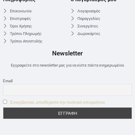
Επικοινωνία
Λογαριασμός
Επιστροφές
Παραγγελίες
Όροι Χρήσης
Συνεργάτες
Τρόποι Πληρωμής
Δωροκάρτες
Τρόποι Αποστολής
Newsletter
Εγγραφείτε στο newsletter μας για να είστε πάντα ενημερωμένοι
Email
Συνεχίζοντας, αποδέχεστε την πολιτική απορρήτου