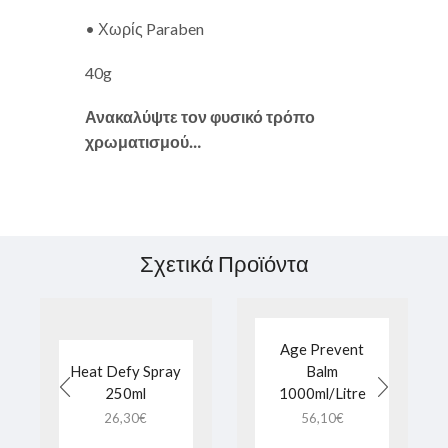
• Χωρίς Paraben
40g
Ανακαλύψτε τον φυσικό τρόπο
χρωματισμού…
Σχετικά Προϊόντα
Age Prevent
Heat Defy Spray
Balm
250ml
1000ml/Litre
26,30
€
56,10
€