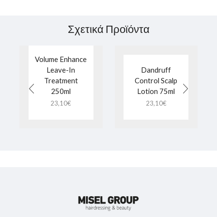
Σχετικά Προϊόντα
Volume Enhance
Leave-In
Dandruff
Treatment
Control Scalp
250ml
Lotion 75ml
23,10
€
23,10
€