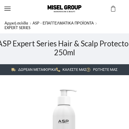
Αρχική σελίδα
ASP - ΕΠΑΓΓΕΛΜΑΤΙΚΑ ΠΡΟΪΟΝΤΑ
EXPERT SERIES
ASP Expert Series Hair & Scalp Protecto
250ml
ΔΩΡΕΑΝ ΜΕΤΑΦΟΡΙΚΑ
ΚΑΛΕΣΤΕ ΜΑΣ
ΡΩΤΗΣΤΕ ΜΑΣ