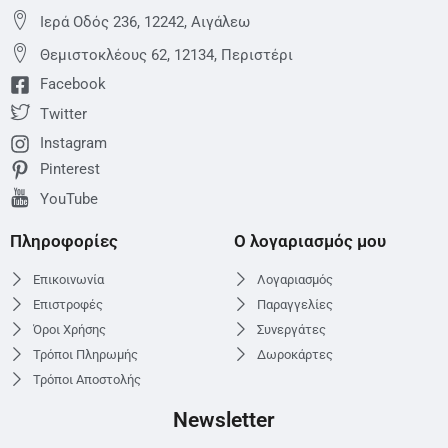
Ιερά Οδός 236, 12242, Αιγάλεω
Θεμιστoκλέους 62, 12134, Περιστέρι
Facebook
Twitter
Instagram
Pinterest
YouTube
Πληροφορίες
Ο λογαριασμός μου
Επικοινωνία
Λογαριασμός
Επιστροφές
Παραγγελίες
Όροι Χρήσης
Συνεργάτες
Τρόποι Πληρωμής
Δωροκάρτες
Τρόποι Αποστολής
Newsletter