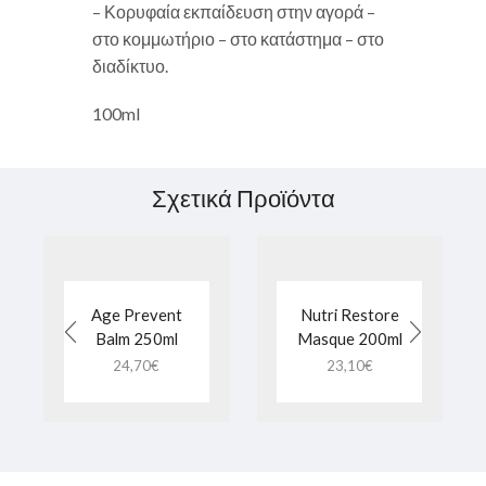
– Κορυφαία εκπαίδευση στην αγορά –
στο κομμωτήριο – στο κατάστημα – στο
διαδίκτυο.
100ml
Σχετικά Προϊόντα
Age Prevent
Nutri Restore
Balm 250ml
Masque 200ml
24,70
€
23,10
€