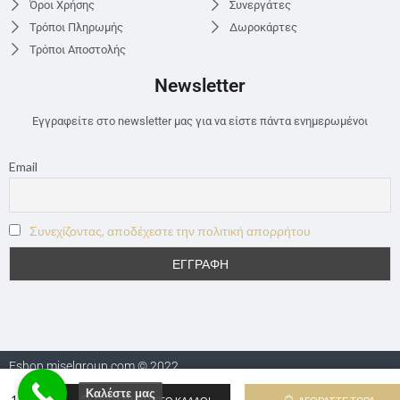
Όροι Χρήσης
Συνεργάτες
Τρόποι Πληρωμής
Δωροκάρτες
Τρόποι Αποστολής
Newsletter
Εγγραφείτε στο newsletter μας για να είστε πάντα ενημερωμένοι
Email
Συνεχίζοντας, αποδέχεστε την πολιτική απορρήτου
Eshop.miselgroup.com © 2022
Καλέστε μας