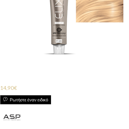
14,90
€
Ρωτήστε έναν ειδικό