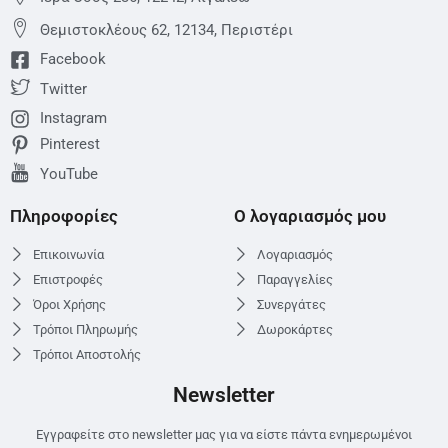
Θεμιστoκλέους 62, 12134, Περιστέρι
Facebook
Twitter
Instagram
Pinterest
YouTube
Πληροφορίες
Ο λογαριασμός μου
Επικοινωνία
Λογαριασμός
Επιστροφές
Παραγγελίες
Όροι Χρήσης
Συνεργάτες
Τρόποι Πληρωμής
Δωροκάρτες
Τρόποι Αποστολής
Newsletter
Εγγραφείτε στο newsletter μας για να είστε πάντα ενημερωμένοι