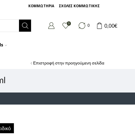
ΚΟΜΜΩΤΗΡΙΑ
ΣΧΟΛΕΣ ΚΟΜΜΩΤΙΚΗΣ
0
0,00
€
0
ds
Επιστροφή στην προηγούμενη σελίδα
ml
ιδικό