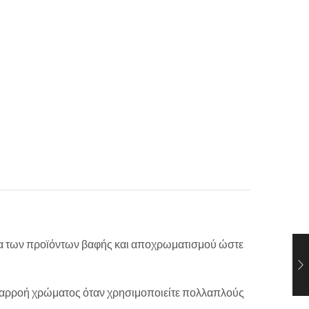
ητα των προϊόντων βαφής και αποχρωματισμού ώστε
διαρροή χρώματος όταν χρησιμοποιείτε πολλαπλούς