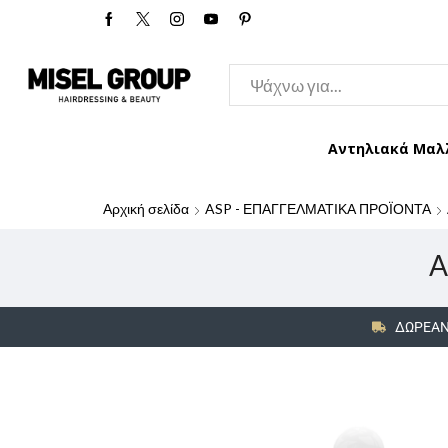
Αντηλιακά Μαλ
Αρχική σελίδα
ASP - ΕΠΑΓΓΕΛΜΑΤΙΚΑ ΠΡΟΪΟΝΤΑ
A
ΔΩΡΕΑΝ