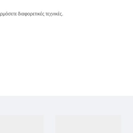
μόσετε διαφορετικές τεχνικές.