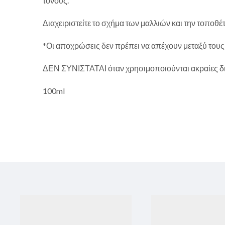
τόνους.
Διαχειριστείτε το σχήμα των μαλλιών και την τοποθ
*Οι αποχρώσεις δεν πρέπει να απέχουν μεταξύ τους
ΔΕΝ ΣΥΝΙΣΤΑΤΑΙ όταν χρησιμοποιούνται ακραίες δι
100ml