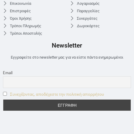
Επικοινωνία
Λογαριασμός
Επιστροφές
Παραγγελίες
Όροι Χρήσης
Συνεργάτες
Τρόποι Πληρωμής
Δωροκάρτες
Τρόποι Αποστολής
Newsletter
Εγγραφείτε στο newsletter μας για να είστε πάντα ενημερωμένοι
Email
Συνεχίζοντας, αποδέχεστε την πολιτική απορρήτου