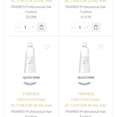
ACTIVATOR 20 ML.946
ACTIVATOR 25 ML.946
FRAMESI Professional Hair
FRAMESI Professional Hair
Fashion
Fashion
20,00
€
19,91
€
QUICK VIEW
QUICK VIEW
FRAMESI
FRAMESI
PROFESSIONAL
PROFESSIONAL
ACTIVATOR 30 ML.946
ACTIVATOR 40 ML.946
FRAMESI Professional Hair
FRAMESI Professional Hair
Fashion
Fashion