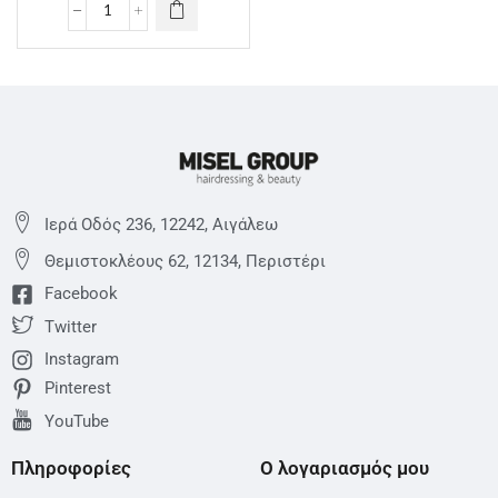
Ιερά Οδός 236, 12242, Αιγάλεω
Θεμιστoκλέους 62, 12134, Περιστέρι
Facebook
Twitter
Instagram
Pinterest
YouTube
Πληροφορίες
Ο λογαριασμός μου