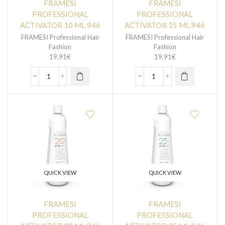
FRAMESI
FRAMESI
PROFESSIONAL
PROFESSIONAL
ACTIVATOR 10 ML.946
ACTIVATOR 15 ML.946
FRAMESI Professional Hair
FRAMESI Professional Hair
Fashion
Fashion
19,91
€
19,91
€
QUICK VIEW
QUICK VIEW
FRAMESI
FRAMESI
PROFESSIONAL
PROFESSIONAL