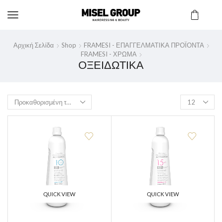
Αρχική Σελίδα
Shop
FRAMESI - ΕΠΑΓΓΕΛΜΑΤΙΚΑ ΠΡΟΪΟΝΤΑ
FRAMESI - ΧΡΩΜΑ
ΟΞΕΙΔΩΤΙΚΑ
QUICK VIEW
QUICK VIEW