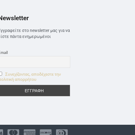
Newsletter
Εγγραφείτε στο newsletter μας για να
είστε πάντα ενημερωμένοι
Email
Συνεχίζοντας, αποδέχεστε την
πολιτική απορρήτου