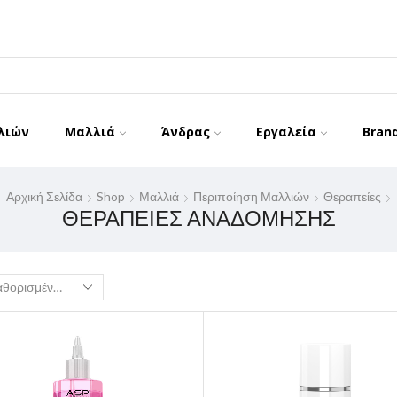
λιών
Μαλλιά
Άνδρας
Εργαλεία
Bran
Αρχική Σελίδα
Shop
Μαλλιά
Περιποίηση Μαλλιών
Θεραπείες
ΘΕΡΑΠΕΊΕΣ ΑΝΑΔΌΜΗΣΗΣ