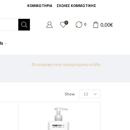
ΚΟΜΜΩΤΗΡΙΑ
ΣΧΟΛΕΣ ΚΟΜΜΩΤΙΚΗΣ
0
0,00
€
0
ds
Επιστροφή στην προηγούμενη σελίδα
Show