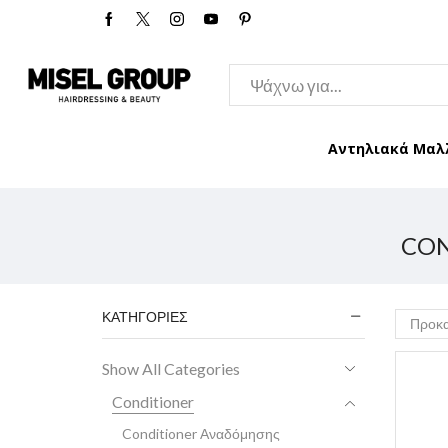
Αντηλιακά Μαλ
CON
ΚΑΤΗΓΟΡΊΕΣ
Show All Categories
Conditioner
Conditioner Αναδόμησης