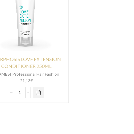
RPHOSIS LOVE EXTENSION
CONDITIONER 250ML
MESI Professional Hair Fashion
21,13
€