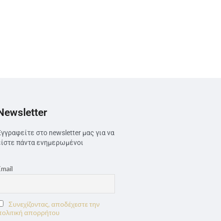
Newsletter
Εγγραφείτε στο newsletter μας για να
είστε πάντα ενημερωμένοι
Email
Συνεχίζοντας, αποδέχεστε την
πολιτική απορρήτου