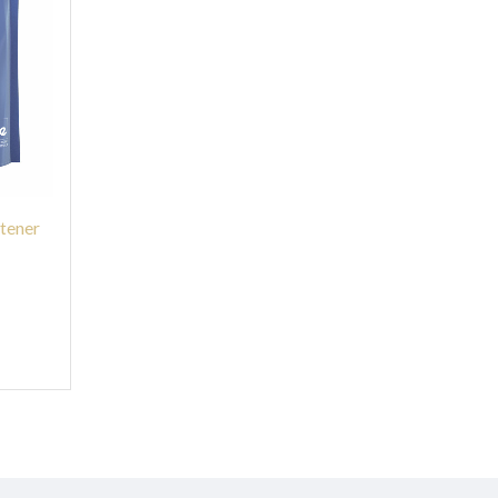
tener