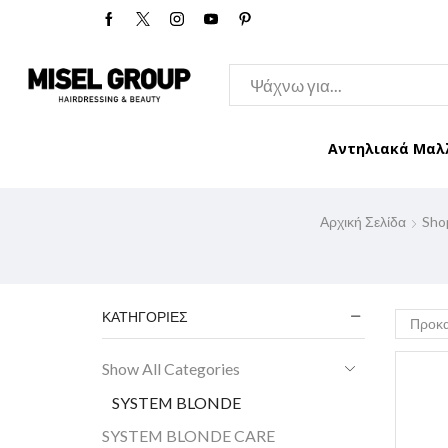
Αντηλιακά Μαλ
Αρχική Σελίδα
Sho
ΚΑΤΗΓΟΡΊΕΣ
Show All Categories
SYSTEM BLONDE
SYSTEM BLONDE CARE