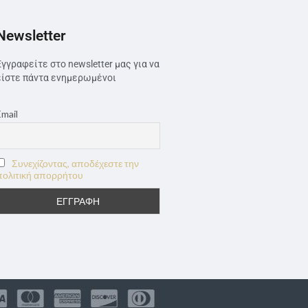
Newsletter
Εγγραφείτε στο newsletter μας για να
είστε πάντα ενημερωμένοι
Email
Συνεχίζοντας, αποδέχεστε την
πολιτική απορρήτου