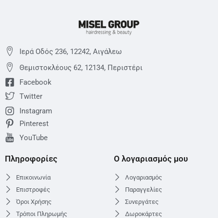
Ιερά Οδός 236, 12242, Αιγάλεω
Θεμιστoκλέους 62, 12134, Περιστέρι
Facebook
Twitter
Instagram
Pinterest
YouTube
Πληροφορίες
Ο λογαριασμός μου
Επικοινωνία
Λογαριασμός
Επιστροφές
Παραγγελίες
Όροι Χρήσης
Συνεργάτες
Τρόποι Πληρωμής
Δωροκάρτες