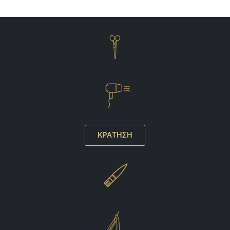
ΚΡΑΤΗΣΗ