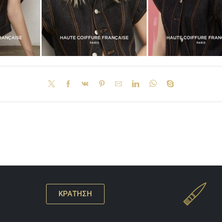
ΚΡΑΤΗΣΗ