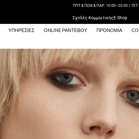
ΤΡΙΤ & ΠΕΜ & ΠΑΡ: 10:00–20:00 / ΤΕΤ:
Σχολές Κομμωτικής
E-Shop
ΥΠΗΡΕΣΙΕΣ
ONLINE ΡΑΝΤΕΒΟΥ
ΠΡΟΝΟΜΙΑ
CO