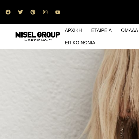
ΑΡΧΙΚΗ
ΕΤΑΙΡΕΙΑ
ΟΜΑΔΑ
ΕΠΙΚΟΙΝΩΝΙΑ