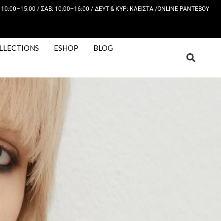
 10:00–15:00 / ΣΑΒ: 10:00–16:00 / ΔΕΥΤ & ΚΥΡ: KΛΕΙΣΤΑ /
ONLINE ΡΑΝΤΕΒΟΥ
LLECTIONS
ESHOP
BLOG