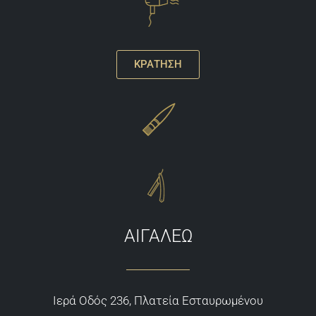
ΚΡΑΤΗΣΗ
ΑΙΓΑΛΕΩ
Ιερά Οδός 236, Πλατεία Εσταυρωμένου