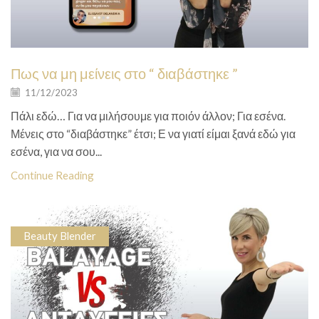
Πως να μη μείνεις στο “ διαβάστηκε ”
11/12/2023
Πάλι εδώ… Για να μιλήσουμε για ποιόν άλλον; Για εσένα.
Μένεις στο “διαβάστηκε” έτσι; Ε να γιατί είμαι ξανά εδώ για
εσένα, για να σου...
Continue Reading
Beauty Blender