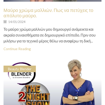
Μαύρο χρώμα μαλλιών. Πως να πετύχεις το
απόλυτο μαύρο.
14/01/2024
Το μαύρο χρώμα μαλλιών μου δημιουργεί ανάμεικτα και
ακραία συναισθήματα σε δημιουργικό επίπεδο. Πριν σου
μιλήσω για το τεχνικό μέρος θέλω να αναφέρω τη δική...
Continue Reading
Beauty Blender