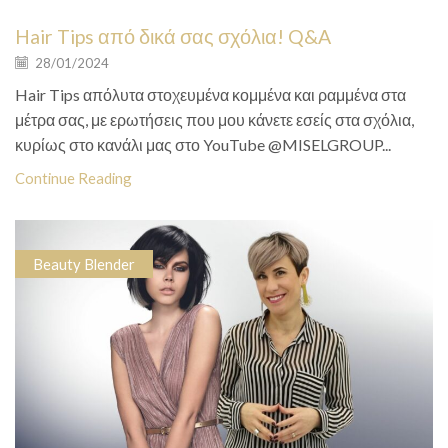
Hair Tips από δικά σας σχόλια! Q&A
28/01/2024
Hair Tips απόλυτα στοχευμένα κομμένα και ραμμένα στα
μέτρα σας, με ερωτήσεις που μου κάνετε εσείς στα σχόλια,
κυρίως στο κανάλι μας στο YouTube @MISELGROUP...
Continue Reading
Beauty Blender