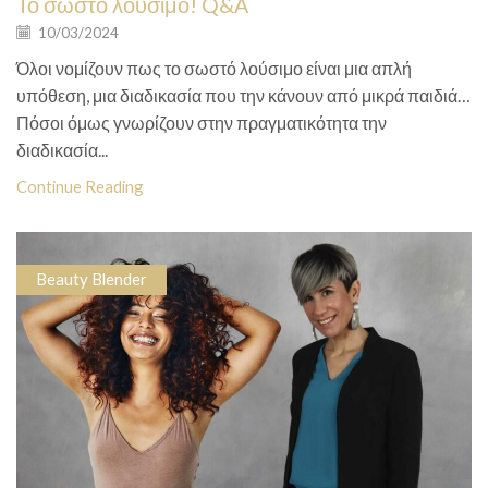
Το σωστό λούσιμο! Q&A
10/03/2024
Όλοι νομίζουν πως το σωστό λούσιμο είναι μια απλή
υπόθεση, μια διαδικασία που την κάνουν από μικρά παιδιά…
Πόσοι όμως γνωρίζουν στην πραγματικότητα την
διαδικασία...
Continue Reading
Beauty Blender