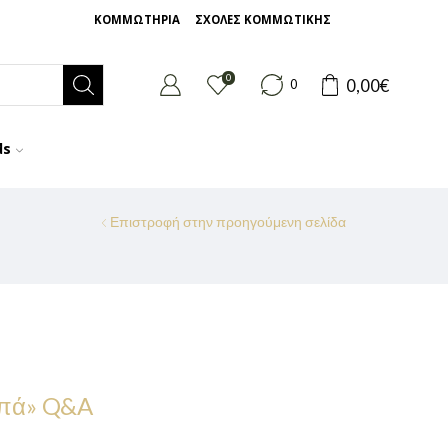
ΚΟΜΜΩΤΗΡΙΑ
ΣΧΟΛΕΣ ΚΟΜΜΩΤΙΚΗΣ
0
0,00
€
0
ds
Επιστροφή στην προηγούμενη σελίδα
τυπά» Q&A