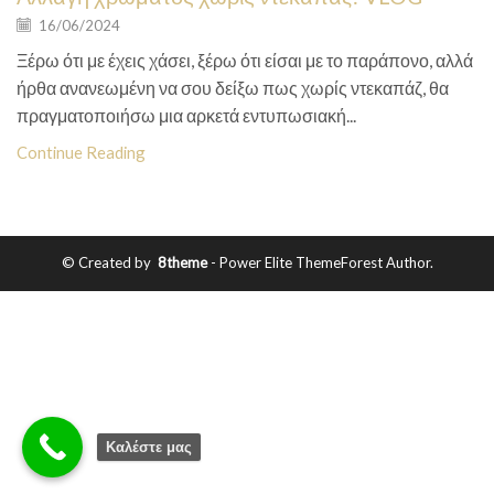
16/06/2024
Ξέρω ότι με έχεις χάσει, ξέρω ότι είσαι με το παράπονο, αλλά
ήρθα ανανεωμένη να σου δείξω πως χωρίς ντεκαπάζ, θα
πραγματοποιήσω μια αρκετά εντυπωσιακή...
Continue Reading
© Created by
8theme
- Power Elite ThemeForest Author.
Καλέστε μας