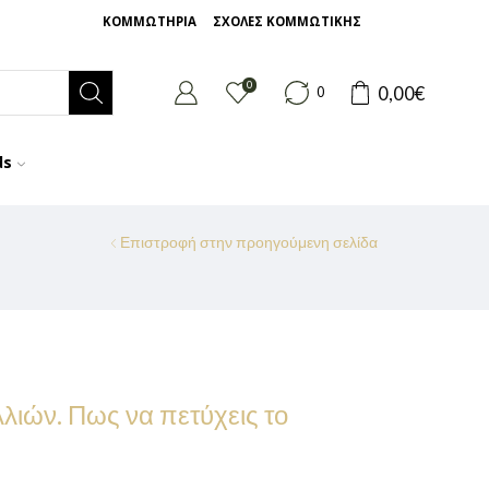
ΚΟΜΜΩΤΗΡΙΑ
ΣΧΟΛΕΣ ΚΟΜΜΩΤΙΚΗΣ
0
0,00
€
0
ds
Επιστροφή στην προηγούμενη σελίδα
ιών. Πως να πετύχεις το