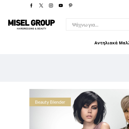
Αντηλιακά Μαλ
Beauty Blender