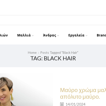
λιών
Μαλλιά
Άνδρας
Εργαλεία
Bran
Home
Posts Tagged "black Hair"
TAG: BLACK HAIR
Μαύρο χρώμα μαλλ
απόλυτο μαύρο.
14/01/2024