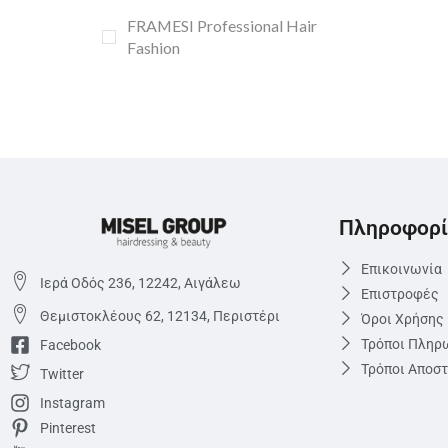
FRAMESI Professional Hair
Fashion
Πληροφορί
Επικοινωνία
Ιερά Οδός 236, 12242, Αιγάλεω
Επιστροφές
Θεμιστoκλέους 62, 12134, Περιστέρι
Όροι Χρήσης
Τρόποι Πληρ
Facebook
Τρόποι Αποσ
Twitter
Instagram
Pinterest