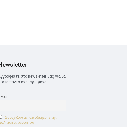
Newsletter
Εγγραφείτε στο newsletter μας για να
είστε πάντα ενημερωμένοι
Email
Συνεχίζοντας, αποδέχεστε την
πολιτική απορρήτου