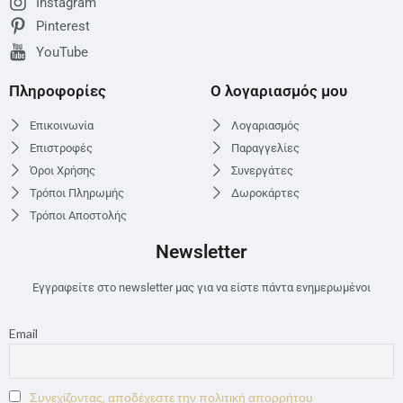
Instagram
Pinterest
YouTube
Πληροφορίες
Ο λογαριασμός μου
Επικοινωνία
Λογαριασμός
Επιστροφές
Παραγγελίες
Όροι Χρήσης
Συνεργάτες
Τρόποι Πληρωμής
Δωροκάρτες
Τρόποι Αποστολής
Newsletter
Εγγραφείτε στο newsletter μας για να είστε πάντα ενημερωμένοι
Email
Συνεχίζοντας, αποδέχεστε την πολιτική απορρήτου