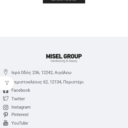
Ιερά Οδός 236, 12242, Αιγάλεω
Θεμιστoκλέους 62, 12134, Περιστέρι
Facebook
Twitter
Instagram
Pinterest
YouTube