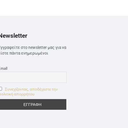
Newsletter
Εγγραφείτε στο newsletter μας για να
είστε πάντα ενημερωμένοι
Email
Συνεχίζοντας, αποδέχεστε την
πολιτική απορρήτου