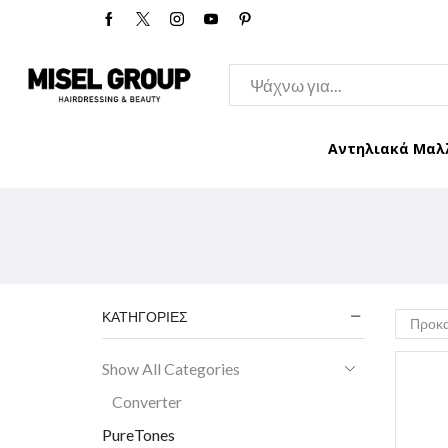
Αντηλιακά Μαλ
ΚΑΤΗΓΟΡΊΕΣ
Show All Categories
Converter
PureTones