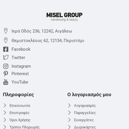
Ιερά Οδός 236, 12242, Αιγάλεω
Θεμιστoκλέους 62, 12134, Περιστέρι
Facebook
Twitter
Instagram
Pinterest
YouTube
Πληροφορίες
Ο λογαριασμός μου
Επικοινωνία
Λογαριασμός
Επιστροφές
Παραγγελίες
Όροι Χρήσης
Συνεργάτες
Τρόποι Πληρωμής
Δωροκάρτες