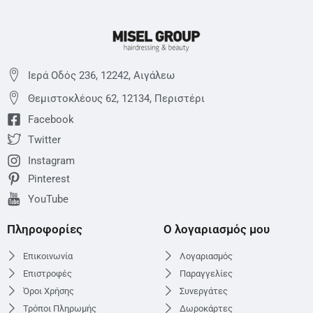
Ιερά Οδός 236, 12242, Αιγάλεω
Θεμιστoκλέους 62, 12134, Περιστέρι
Facebook
Twitter
Instagram
Pinterest
YouTube
Πληροφορίες
Ο λογαριασμός μου
Επικοινωνία
Λογαριασμός
Επιστροφές
Παραγγελίες
Όροι Χρήσης
Συνεργάτες
Τρόποι Πληρωμής
Δωροκάρτες