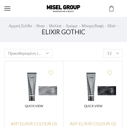
Αρχική Σελίδα
Shop
Μαλλιά
Χρώμα
Μόνιμη Βαφή
Elixir
ELIXIR GOTHIC
QUICK VIEW
QUICK VIEW
ASP ELIXIR COLOUR GS
ASP ELIXIR COLOUR GS