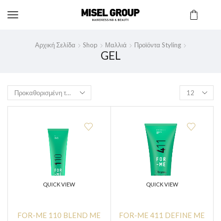
Αρχική Σελίδα
Shop
Μαλλιά
Προϊόντα Styling
GEL
QUICK VIEW
QUICK VIEW
FOR-ME 110 BLEND ME
FOR-ME 411 DEFINE ME