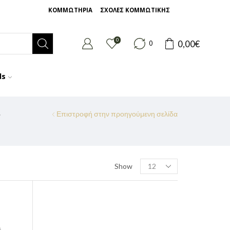
ΚΟΜΜΩΤΗΡΙΑ
ΣΧΟΛΕΣ ΚΟΜΜΩΤΙΚΗΣ
0
0,00
€
0
ds
Επιστροφή στην προηγούμενη σελίδα
Show