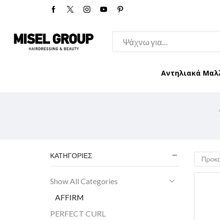
Αντηλιακά Μαλ
ΚΑΤΗΓΟΡΊΕΣ
Show All Categories
AFFIRM
PERFECT CURL