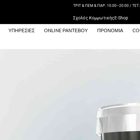
ΤΡΙΤ & ΠΕΜ & ΠΑΡ: 10:00–20:00 / ΤΕΤ:
Σχολές Κομμωτικής
E-Shop
ΥΠΗΡΕΣΙΕΣ
ONLINE ΡΑΝΤΕΒΟΥ
ΠΡΟΝΟΜΙΑ
CO