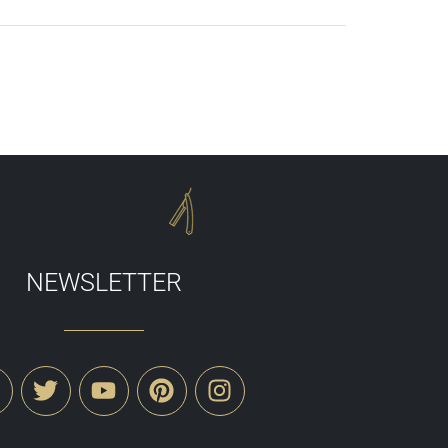
NEWSLETTER