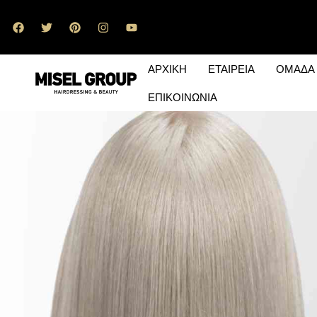
ΑΡΧΙΚΗ
ΕΤΑΙΡΕΙΑ
ΟΜΑΔΑ
ΕΠΙΚΟΙΝΩΝΙΑ