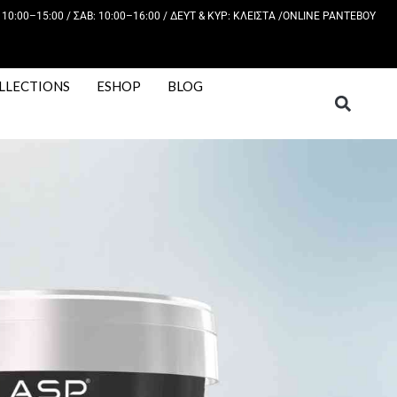
 10:00–15:00 / ΣΑΒ: 10:00–16:00 / ΔΕΥΤ & ΚΥΡ: KΛΕΙΣΤΑ /
ONLINE ΡΑΝΤΕΒΟΥ
LLECTIONS
ESHOP
BLOG