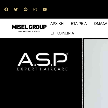
ΑΡΧΙΚΗ
ΕΤΑΙΡΕΙΑ
ΟΜΑΔΑ
ΕΠΙΚΟΙΝΩΝΙΑ