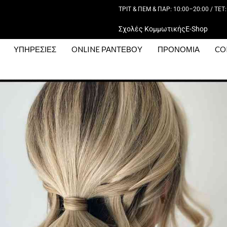
ΤΡΙΤ & ΠΕΜ & ΠΑΡ: 10:00–20:00 / ΤΕΤ:
Σχολές Κομμωτικής
E-Shop
ΥΠΗΡΕΣΙΕΣ
ONLINE ΡΑΝΤΕΒΟΥ
ΠΡΟΝΟΜΙΑ
CO