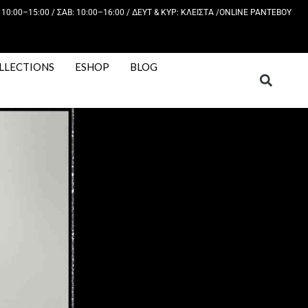
 10:00–15:00 / ΣΑΒ: 10:00–16:00 / ΔΕΥΤ & ΚΥΡ: KΛΕΙΣΤΑ /
ONLINE ΡΑΝΤΕΒΟΥ
LLECTIONS
ESHOP
BLOG