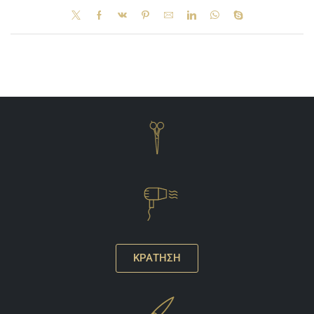
ΚΡΑΤΗΣΗ