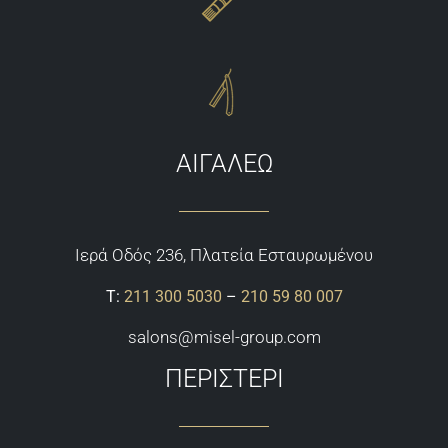
ΑΙΓΑΛΕΩ
Ιερά Οδός 236, Πλατεία Εσταυρωμένου
Τ:
211 300 5030
–
210 59 80 007
salons@misel-group.com
ΠΕΡΙΣΤΕΡΙ