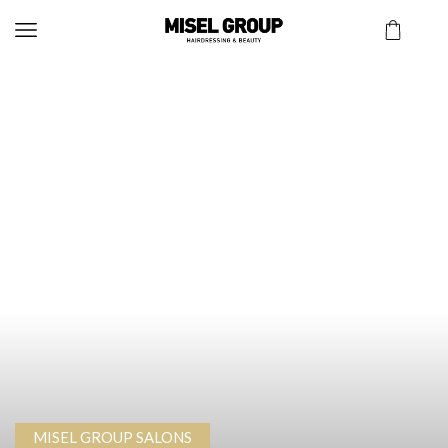
MISEL GROUP SALONS