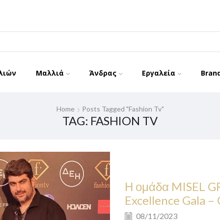
λιών
Μαλλιά
Άνδρας
Εργαλεία
Bran
Home
Posts Tagged "fashion Tv"
TAG: FASHION TV
Η ομάδα MISEL GR
Excellence Gala –
08/11/2023