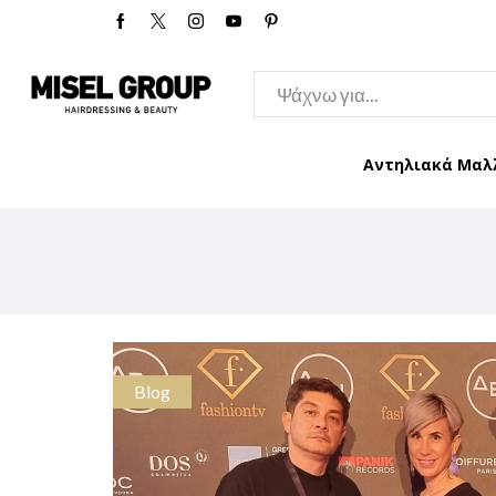
Αντηλιακά Μαλ
Blog