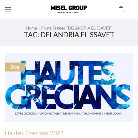
Home
Posts Tagged "DELANDRIA ELISSAVET"
TAG: DELANDRIA ELISSAVET
Blog
Hautes Grecians 2022